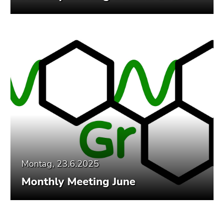
Montag, 23.6.2025
Monthly Meeting June